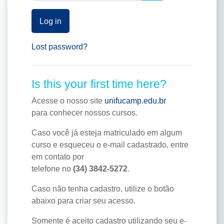
Log in
Lost password?
Is this your first time here?
Acesse o nosso site
unifucamp.edu.br
para conhecer nossos cursos.
Caso você já esteja matriculado em algum
curso e esqueceu o e-mail cadastrado, entre
em contato por
telefone no
(34) 3842-5272
.
Caso não tenha cadastro, utilize o botão
abaixo para criar seu acesso.
Somente é aceito cadastro utilizando seu e-